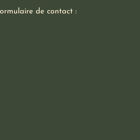
ormulaire de contact :