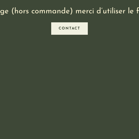
e (hors commande) merci d’utiliser le f
CONTACT