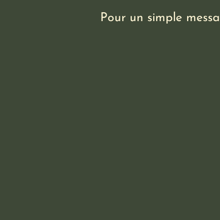
Pour un simple messag