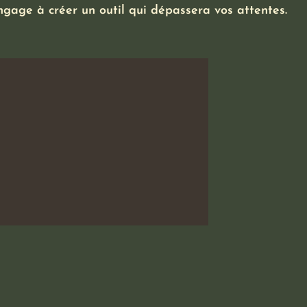
ngage à créer un outil qui dépassera vos attentes.