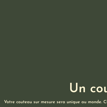
Un cou
Votre couteau sur mesure sera unique au monde. Ch