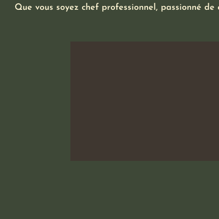
Que vous soyez chef professionnel, passionné de c