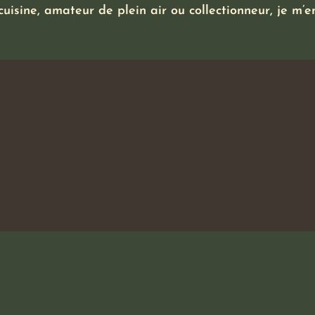
uisine, amateur de plein air ou collectionneur, je m’e