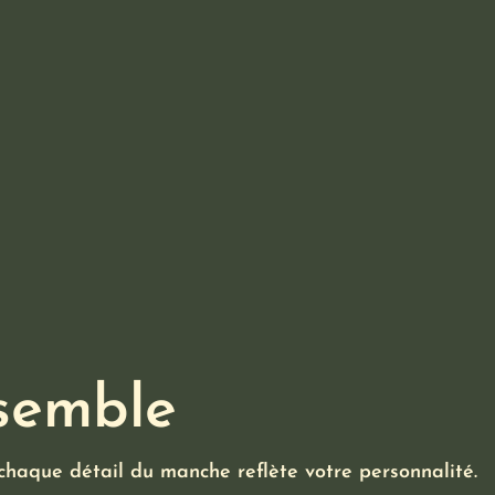
ssemble
haque détail du manche reflète votre personnalité.